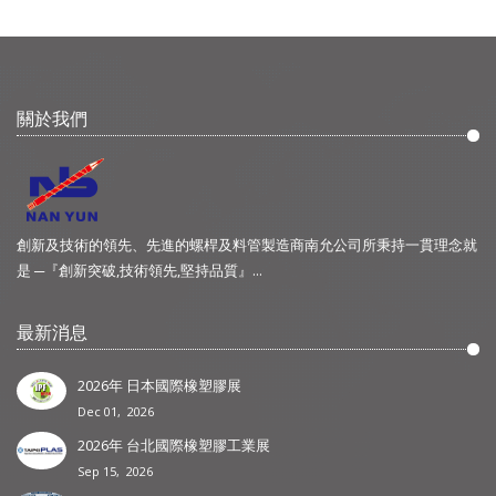
關於我們
創新及技術的領先、先進的螺桿及料管製造商南允公司所秉持一貫理念就
是 ─『創新突破,技術領先,堅持品質』...
最新消息
2026年 日本國際橡塑膠展
Dec 01, 2026
2026年 台北國際橡塑膠工業展
Sep 15, 2026