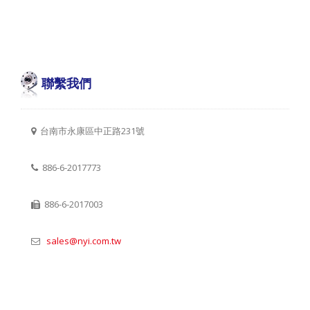
聯繫我們
台南市永康區中正路231號
886-6-2017773
886-6-2017003
sales@nyi.com.tw