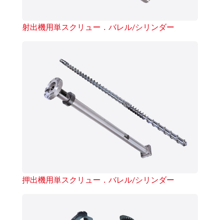
射出機用単スクリュー．バレル/シリンダー
押出機用単スクリュー．バレル/シリンダー