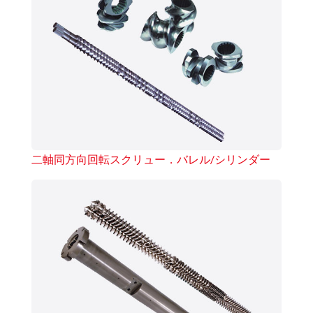
二軸同方向回転スクリュー．バレル/シリンダー