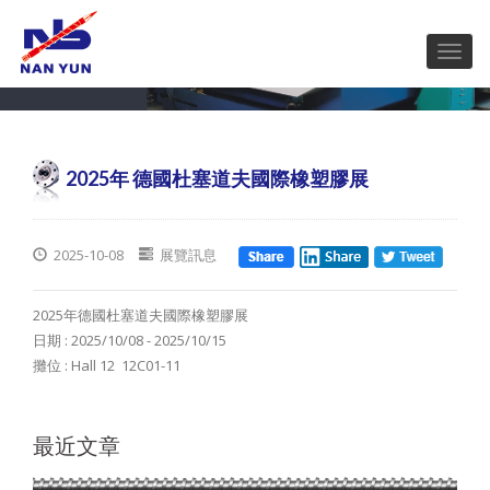
2025年 德國杜塞道夫國際橡塑膠展
2025-10-08
展覽訊息
2025年德國杜塞道夫國際橡塑膠展
日期 : 2025/10/08 - 2025/10/15
攤位 : Hall 12 12C01-11
最近文章