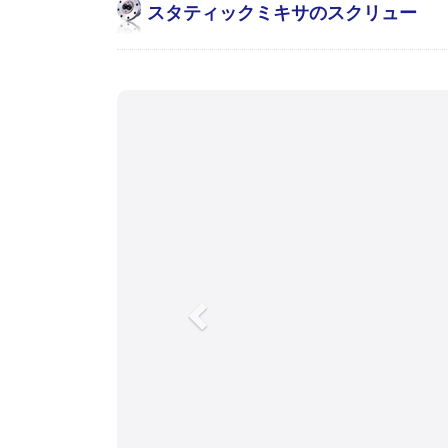
スタティックミキサのスクリュー