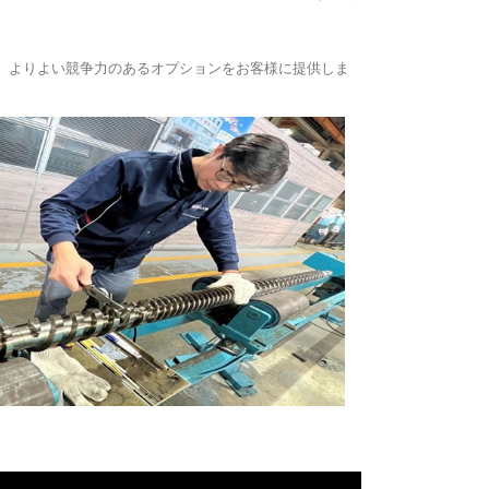
し、よりよい競争力のあるオプションをお客様に提供しま