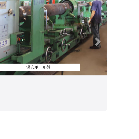
深穴ボール盤