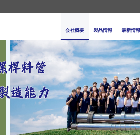
会社概要
製品情報
最新情