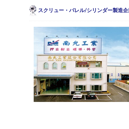
スクリュー・バレル/シリンダー製造企