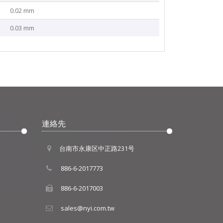
0.02 mm
0.03 mm
連絡先
台南市永康区中正路231号
886-6-2017773
886-6-2017003
sales@nyi.com.tw