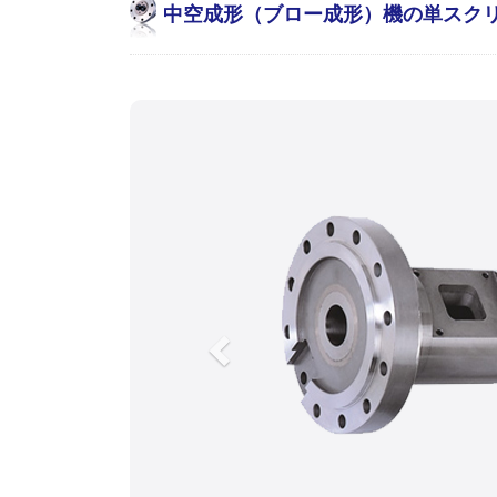
中空成形（ブロー成形）機の単スクリ