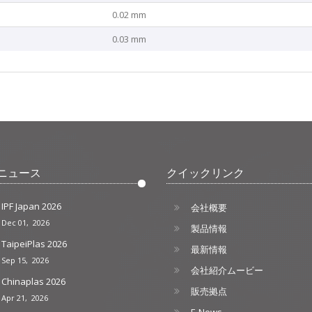
0.02 mm
0.03 mm
ニュース
クイックリンク
IPF Japan 2026
会社概要
Dec 01, 2026
製品情報
TaipeiPlas 2026
最新情報
Sep 15, 2026
会社紹介ムービー
Chinaplas 2026
販売拠点
Apr 21, 2026