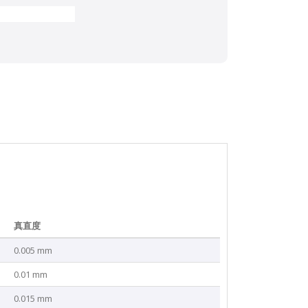
真直度
0.005 mm
0.01 mm
0.015 mm