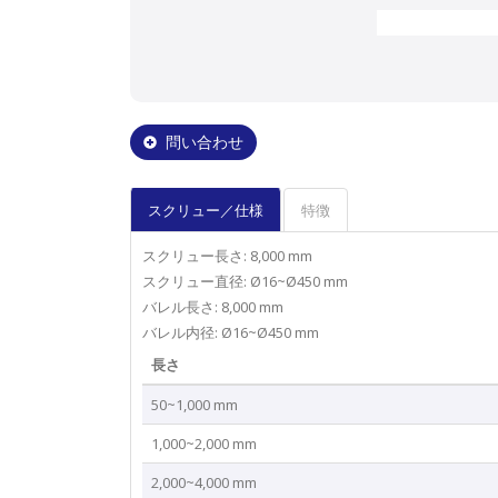
問い合わせ
スクリュー／仕様
特徴
スクリュー長さ: 8,000 mm
スクリュー直径: Ø16~Ø450 mm
バレル長さ: 8,000 mm
バレル内径: Ø16~Ø450 mm
長さ
50~1,000 mm
1,000~2,000 mm
2,000~4,000 mm