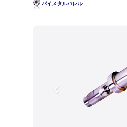
バイメタルバレル