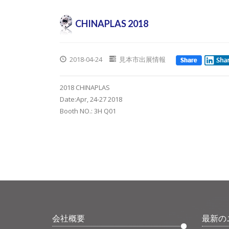
CHINAPLAS 2018
2018-04-24
見本市出展情報
2018 CHINAPLAS
Date:Apr, 24-27 2018
Booth NO.: 3H Q01
会社概要
最新の