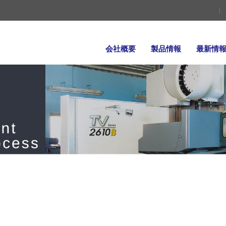
会社概要
製品情報
最新情