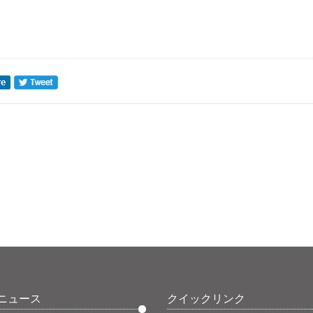
ニュース
クイックリンク